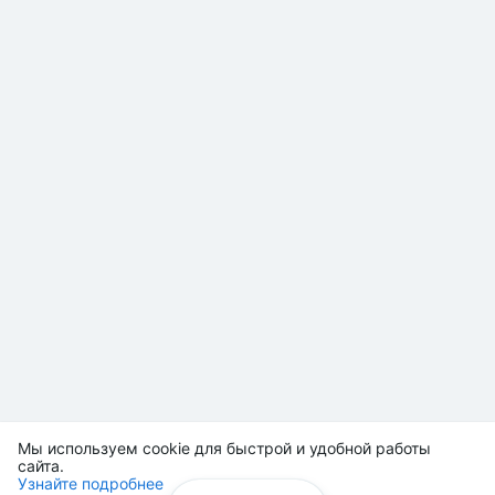
Мы используем cookie для быстрой и удобной работы
сайта.
Узнайте подробнее