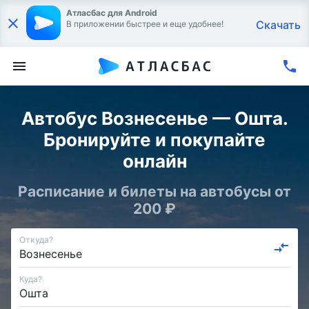
Атласбас для Android
Скачать
В приложении быстрее и еще удобнее!
Автобус Вознесенье — Ошта.
Бронируйте и покупайте
онлайн
Расписание и билеты на автобусы от
200 ₽
Откуда?
Куда?