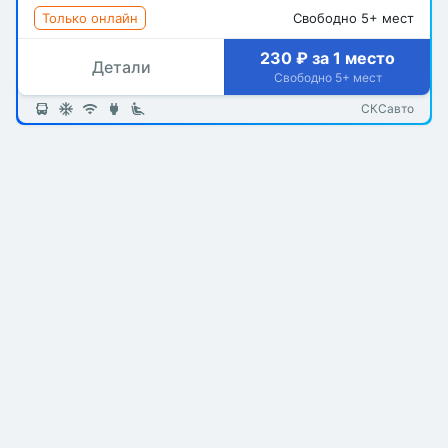
Только онлайн
Свободно 5+ мест
230 ₽ за 1 место
Детали
Свободно 5+ мест
СКСавто