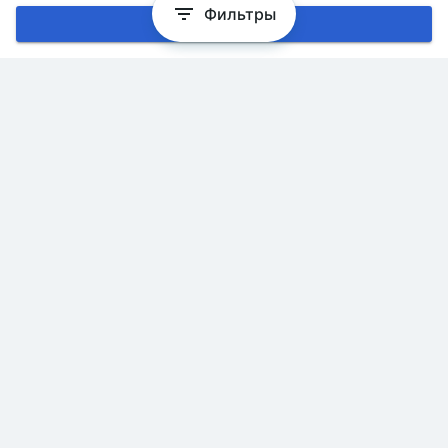
Фильтры
Хорошо