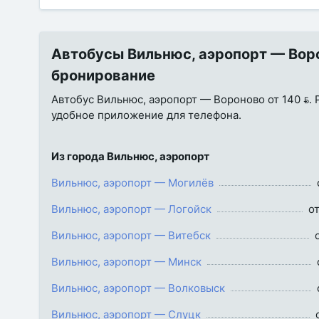
Автобусы Вильнюс, аэропорт — Ворон
бронирование
Автобус Вильнюс, аэропорт — Вороново от 140 . Р
удобное приложение для телефона.
Из города Вильнюс, аэропорт
Вильнюс, аэропорт — Могилёв
Вильнюс, аэропорт — Логойск
от
Вильнюс, аэропорт — Витебск
Вильнюс, аэропорт — Минск
Вильнюс, аэропорт — Волковыск
Вильнюс, аэропорт — Слуцк