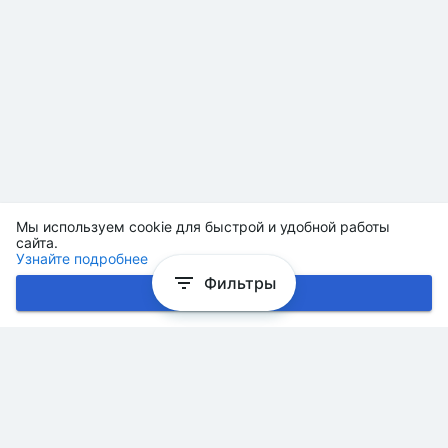
Мы используем cookie для быстрой и удобной работы
сайта.
Узнайте подробнее
Фильтры
Хорошо