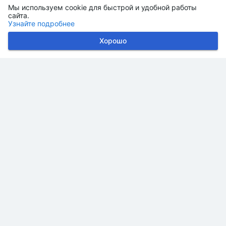
Мы используем cookie для быстрой и удобной работы
сайта.
Узнайте подробнее
Хорошо