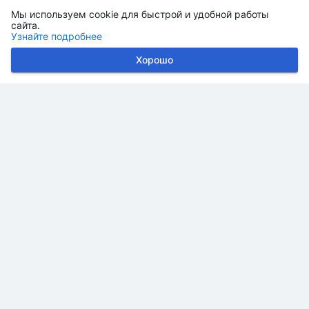
Мы используем cookie для быстрой и удобной работы
сайта.
Узнайте подробнее
Хорошо