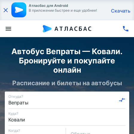
Атласбас для Android
Скачать
В приложении быстрее и еще удобнее!
Автобус Вепраты — Ковали.
Бронируйте и покупайте
онлайн
Расписание и билеты на автобусы
Откуда?
Куда?
Когда?