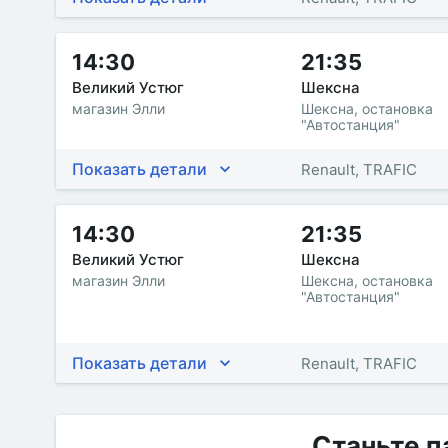
14:30
21:35
Великий Устюг
Шексна
магазин Элли
Шексна, остановка
"Автостанция"
Показать детали
Renault, TRAFIC
14:30
21:35
Великий Устюг
Шексна
магазин Элли
Шексна, остановка
"Автостанция"
Показать детали
Renault, TRAFIC
Станьте п