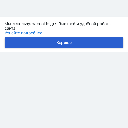
Мы используем cookie для быстрой и удобной работы
сайта.
Узнайте подробнее
Хорошо