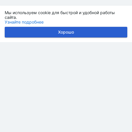
Мы используем cookie для быстрой и удобной работы
сайта.
Узнайте подробнее
Хорошо