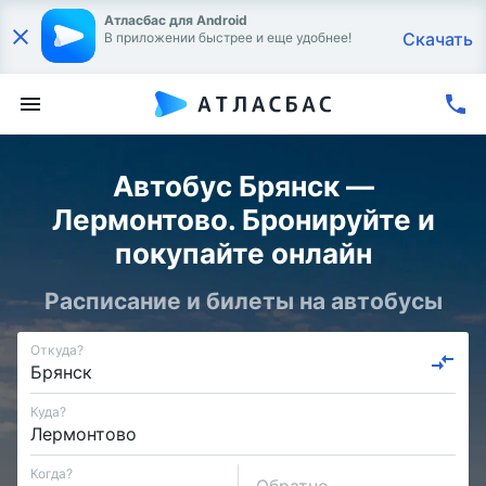
Атласбас для Android
Скачать
В приложении быстрее и еще удобнее!
Автобус Брянск —
Лермонтово. Бронируйте и
покупайте онлайн
Расписание и билеты на автобусы
Откуда?
Куда?
Когда?