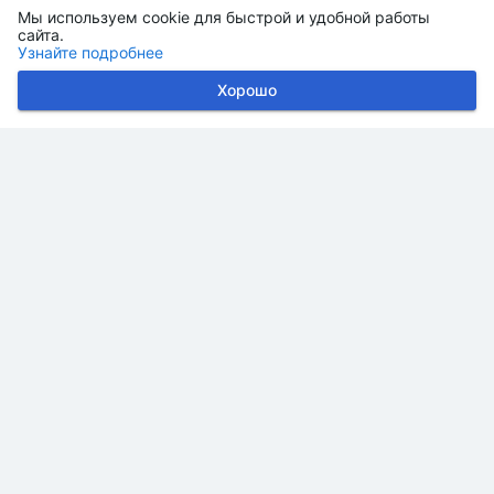
Мы используем cookie для быстрой и удобной работы
сайта.
Узнайте подробнее
Хорошо