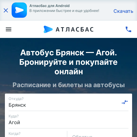
Атласбас для Android
Скачать
В приложении быстрее и еще удобнее!
Автобус Брянск — Агой.
Бронируйте и покупайте
онлайн
Расписание и билеты на автобусы
Откуда?
Куда?
Когда?