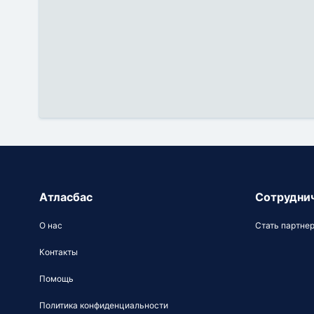
Атласбас
Сотрудни
О нас
Стать партне
Контакты
Помощь
Политика конфиденциальности