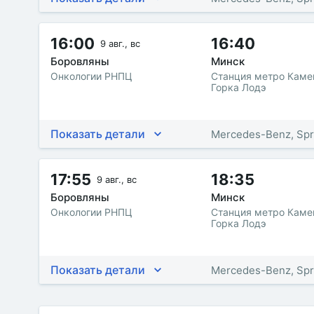
16:00
16:40
9 авг., вс
Боровляны
Минск
Онкологии РНПЦ
Станция метро Каме
Горка Лодэ
Показать детали
Mercedes-Benz, Spr
17:55
18:35
9 авг., вс
Боровляны
Минск
Онкологии РНПЦ
Станция метро Каме
Горка Лодэ
Показать детали
Mercedes-Benz, Spr