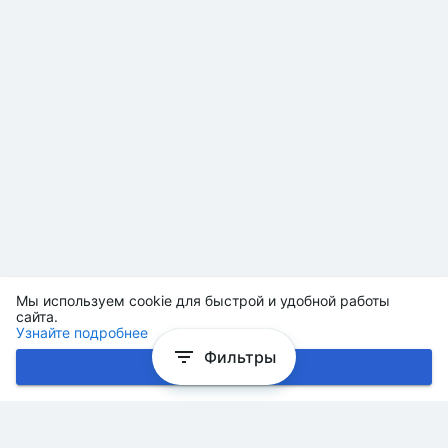
Мы используем cookie для быстрой и удобной работы
сайта.
Узнайте подробнее
Фильтры
Хорошо