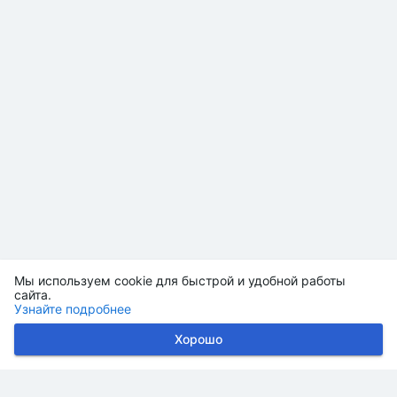
Мы используем cookie для быстрой и удобной работы
сайта.
Узнайте подробнее
Хорошо