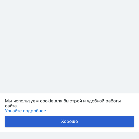
Мы используем cookie для быстрой и удобной работы
сайта.
Узнайте подробнее
Хорошо