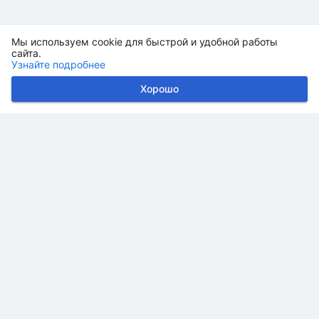
Мы используем cookie для быстрой и удобной работы
сайта.
Узнайте подробнее
Хорошо