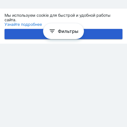
Мы используем cookie для быстрой и удобной работы
сайта.
Узнайте подробнее
Фильтры
Хорошо