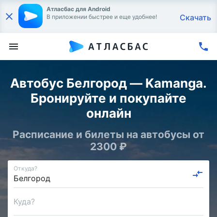
Атласбас для Android
Скачать
В приложении быстрее и еще удобнее!
Автобус Белгород — Kamanga.
Бронируйте и покупайте
онлайн
Расписание и билеты на автобусы от
2300 ₽
Откуда?
Куда?