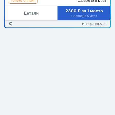
Только онлайн
Свободно 5 мест
2300 ₽ за 1 место
Детали
Свободно 5 мест
ИП Афинец А. А.