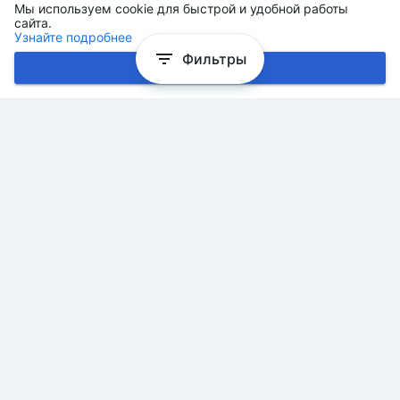
Мы используем cookie для быстрой и удобной работы
сайта.
Узнайте подробнее
Фильтры
Хорошо