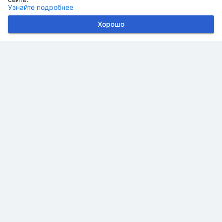
Узнайте подробнее
Хорошо