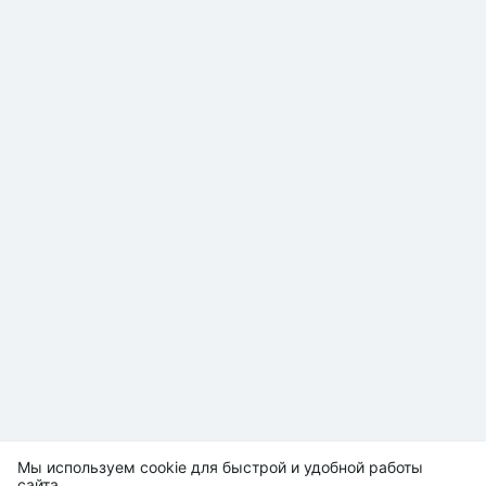
Мы используем cookie для быстрой и удобной работы
сайта.