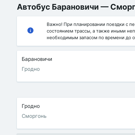
Автобус Барановичи — Сморго
Важно! При планировании поездки с пе
состоянием трассы, а также иными не
необходимым запасом по времени до о
Барановичи
Гродно
Гродно
Сморгонь