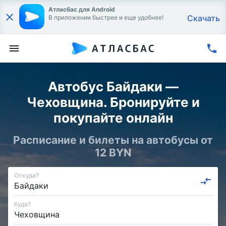
Атласбас для Android
Скачать
В приложении быстрее и еще удобнее!
Автобус Байдаки —
Чеховщина. Бронируйте и
покупайте онлайн
Расписание и билеты на автобусы от
12 BYN
Откуда?
Куда?