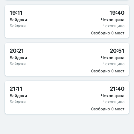
19:11
19:40
Байдаки
Чеховщина
Байдаки
Чеховщина
Свободно 0 мест
20:21
20:51
Байдаки
Чеховщина
Байдаки
Чеховщина
Свободно 0 мест
21:11
21:40
Байдаки
Чеховщина
Байдаки
Чеховщина
Свободно 0 мест