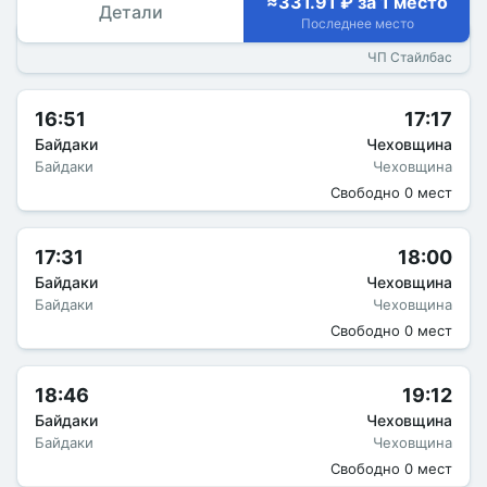
≈331.91 ₽ за 1 место
Детали
Последнее место
ЧП Стайлбас
16:51
17:17
Байдаки
Чеховщина
Байдаки
Чеховщина
Свободно 0 мест
17:31
18:00
Байдаки
Чеховщина
Байдаки
Чеховщина
Свободно 0 мест
18:46
19:12
Байдаки
Чеховщина
Байдаки
Чеховщина
Свободно 0 мест