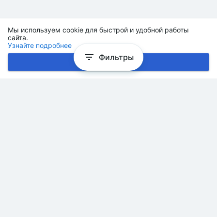
Мы используем cookie для быстрой и удобной работы
сайта.
Узнайте подробнее
Фильтры
Хорошо