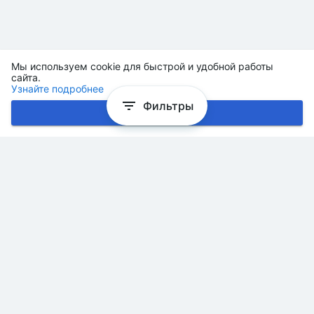
Мы используем cookie для быстрой и удобной работы
сайта.
Узнайте подробнее
Фильтры
Хорошо