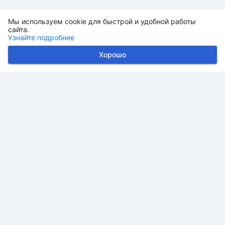
Мы используем cookie для быстрой и удобной работы
сайта.
Узнайте подробнее
Хорошо