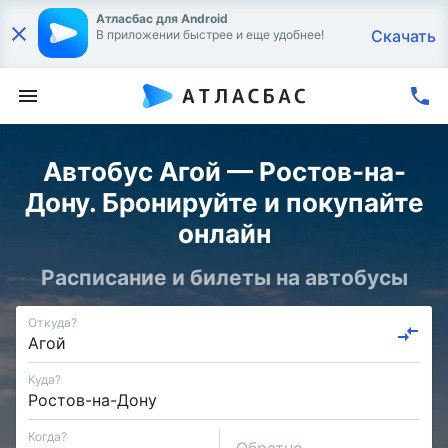
Атласбас для Android
Скачать
В приложении быстрее и еще удобнее!
Автобус Агой — Ростов-на-
Дону. Бронируйте и покупайте
онлайн
Расписание и билеты на автобусы
Откуда?
Куда?
Когда?