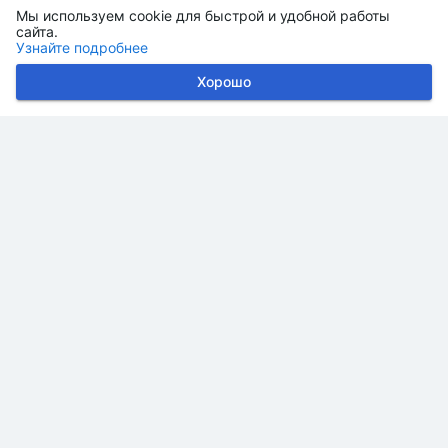
Мы используем cookie для быстрой и удобной работы
сайта.
Узнайте подробнее
Хорошо