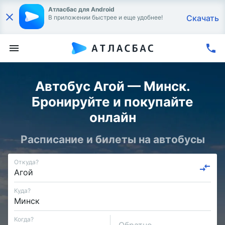
Атласбас для Android
Скачать
В приложении быстрее и еще удобнее!
Автобус Агой — Минск.
Бронируйте и покупайте
онлайн
Расписание и билеты на автобусы
Откуда?
Куда?
Когда?