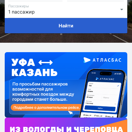
Пассажиры
Найти