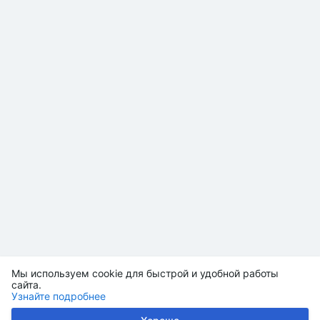
Мы используем cookie для быстрой и удобной работы
сайта.
Узнайте подробнее