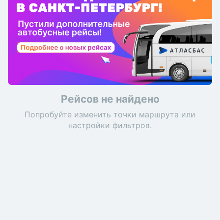
Рейсов не найдено
Попробуйте изменить точки маршрута или
настройки фильтров.