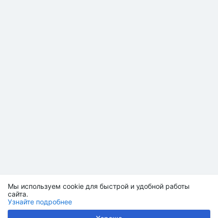
Мы используем cookie для быстрой и удобной работы
сайта.
Узнайте подробнее