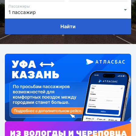
Пассажиры
Найти