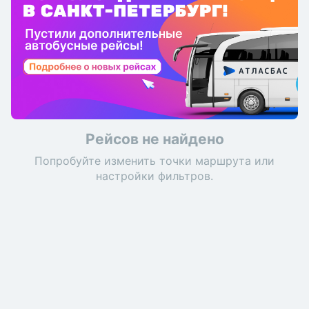
Рейсов не найдено
Попробуйте изменить точки маршрута или
настройки фильтров.