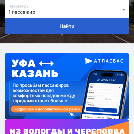
Пассажиры
Найти