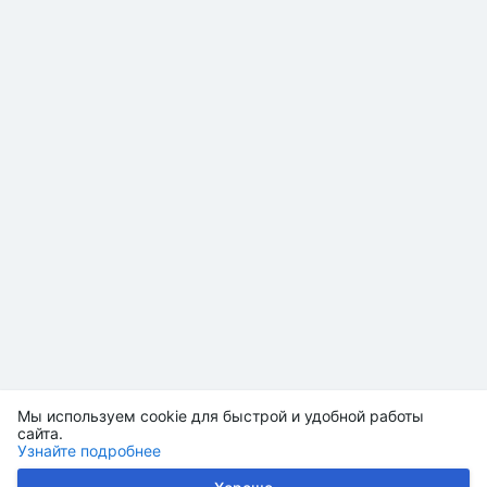
Мы используем cookie для быстрой и удобной работы
сайта.
Узнайте подробнее