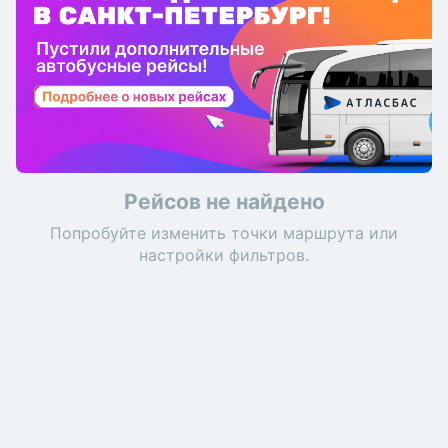
Рейсов не найдено
Попробуйте изменить точки маршрута или
настройки фильтров.