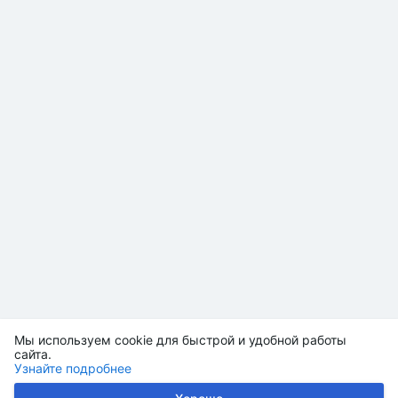
Мы используем cookie для быстрой и удобной работы
сайта.
Узнайте подробнее