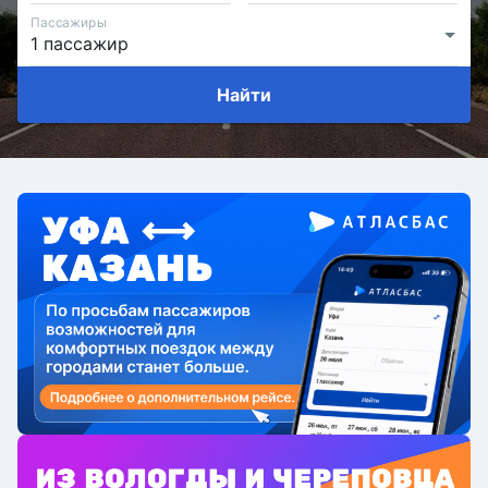
Пассажиры
Найти