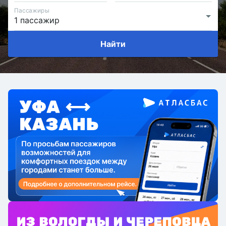
Пассажиры
Найти