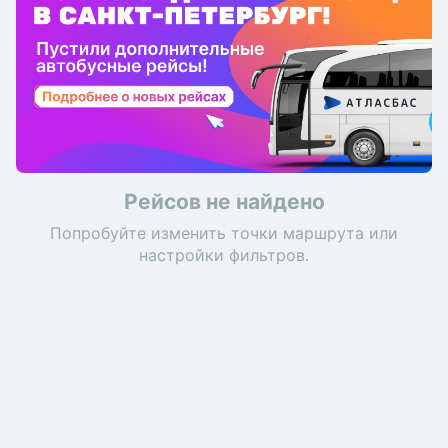
Рейсов не найдено
Попробуйте изменить точки маршрута или
настройки фильтров.