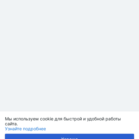
Мы используем cookie для быстрой и удобной работы
сайта.
Узнайте подробнее