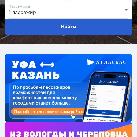
Пассажиры
Найти