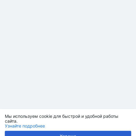
Мы используем cookie для быстрой и удобной работы
сайта.
Узнайте подробнее