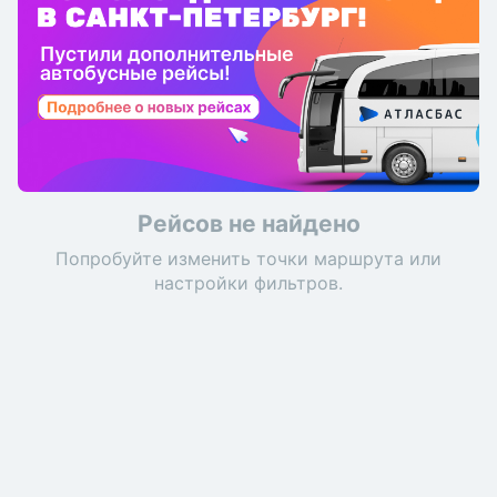
Рейсов не найдено
Попробуйте изменить точки маршрута или
настройки фильтров.