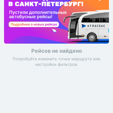
Рейсов не найдено
Попробуйте изменить точки маршрута или
настройки фильтров.