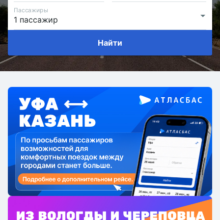
Пассажиры
Найти