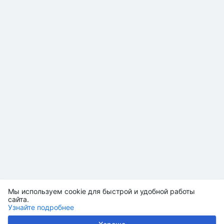
Мы используем cookie для быстрой и удобной работы
сайта.
Узнайте подробнее