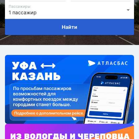
Пассажиры
Найти