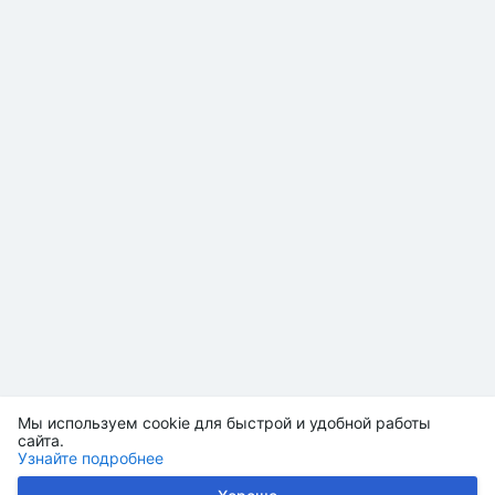
Мы используем cookie для быстрой и удобной работы
сайта.
Узнайте подробнее