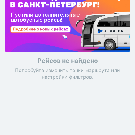
Рейсов не найдено
Попробуйте изменить точки маршрута или
настройки фильтров.