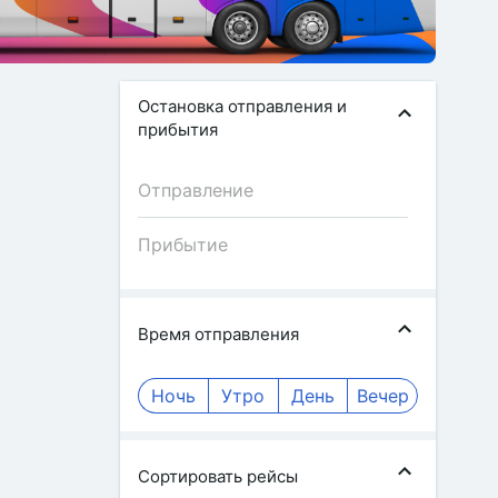
Остановка отправления и
прибытия
Время отправления
Ночь
Утро
День
Вечер
Сортировать рейсы