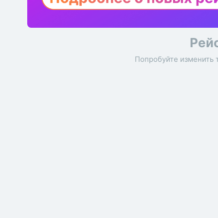
Рей
Попробуйте изменить 