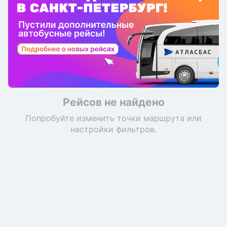
Рейсов не найдено
Попробуйте изменить точки маршрута или
настройки фильтров.