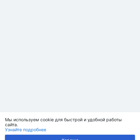
Мы используем cookie для быстрой и удобной работы
сайта.
Узнайте подробнее