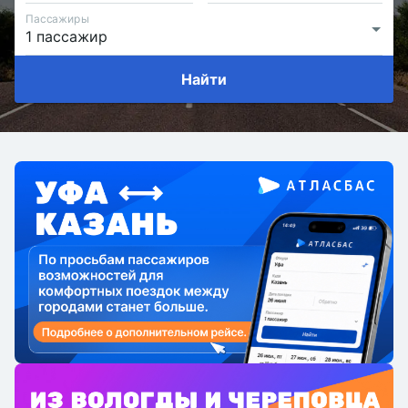
Пассажиры
Найти