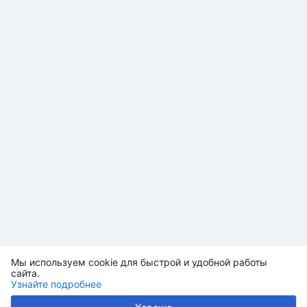
Мы используем cookie для быстрой и удобной работы
сайта.
Узнайте подробнее