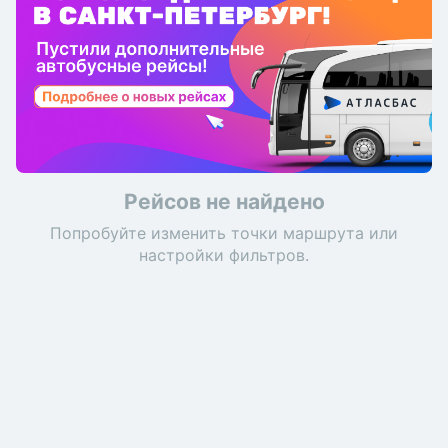
Рейсов не найдено
Попробуйте изменить точки маршрута или
настройки фильтров.