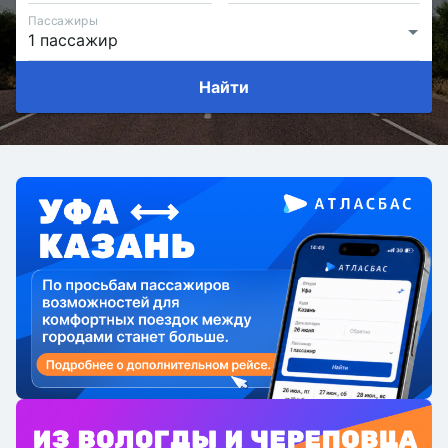
Пассажиры
Найти