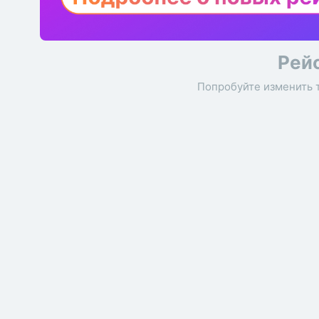
Рей
Попробуйте изменить 