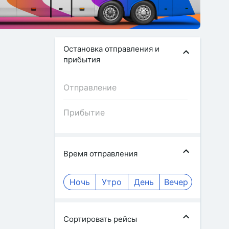
Остановка отправления и
прибытия
Время отправления
Ночь
Утро
День
Вечер
Сортировать рейсы