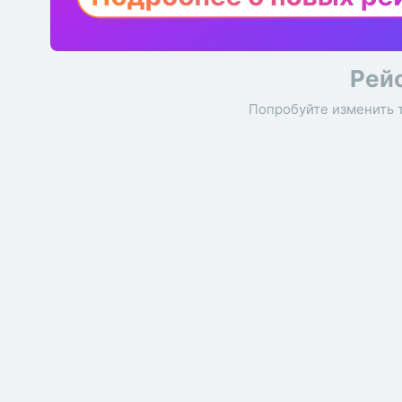
Рей
Попробуйте изменить 