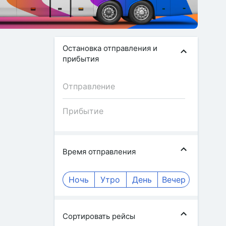
Остановка отправления и
прибытия
Время отправления
Ночь
Утро
День
Вечер
Сортировать рейсы