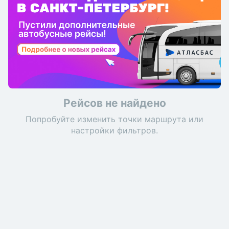
Рейсов не найдено
Попробуйте изменить точки маршрута или
настройки фильтров.