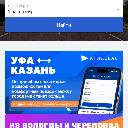
Пассажиры
Найти