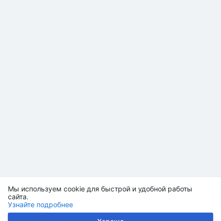
Мы используем cookie для быстрой и удобной работы
сайта.
Узнайте подробнее