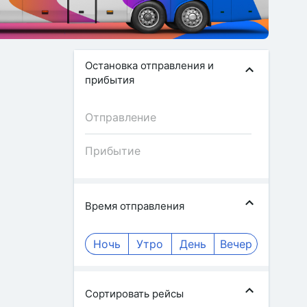
Остановка отправления и
прибытия
Время отправления
Ночь
Утро
День
Вечер
Сортировать рейсы