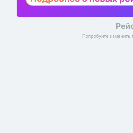
Рей
Попробуйте изменить 