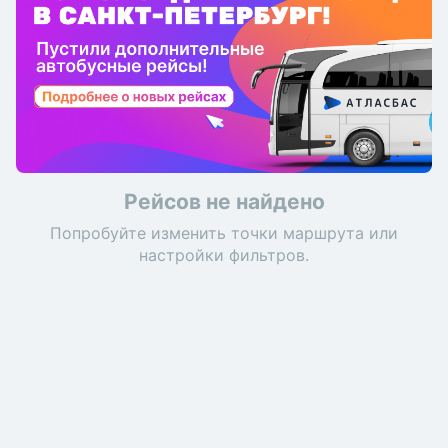
Рейсов не найдено
Попробуйте изменить точки маршрута или
настройки фильтров.