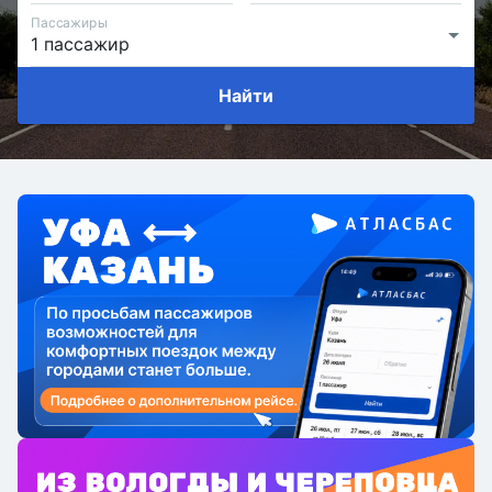
Пассажиры
Найти