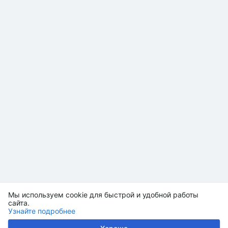
Мы используем cookie для быстрой и удобной работы
сайта.
Узнайте подробнее