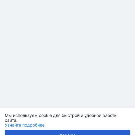
Мы используем cookie для быстрой и удобной работы
сайта.
Узнайте подробнее