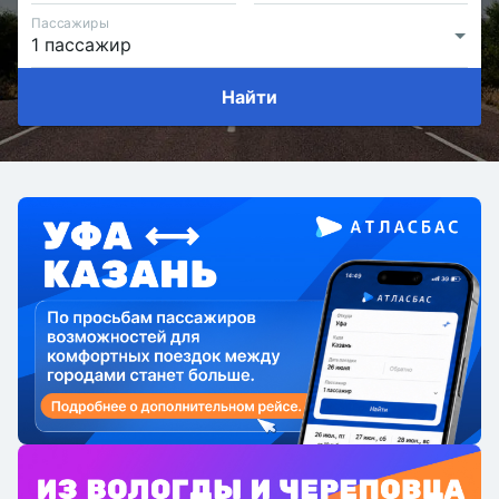
Пассажиры
Найти