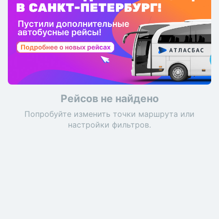
Рейсов не найдено
Попробуйте изменить точки маршрута или
настройки фильтров.