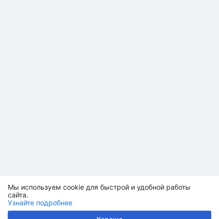
Мы используем cookie для быстрой и удобной работы
сайта.
Узнайте подробнее