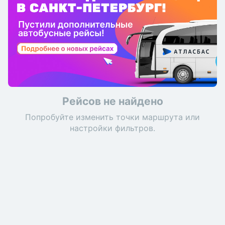
Рейсов не найдено
Попробуйте изменить точки маршрута или
настройки фильтров.