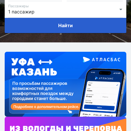
Пассажиры
Найти