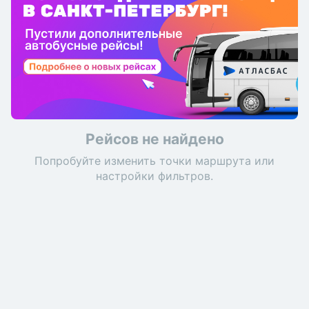
Рейсов не найдено
Попробуйте изменить точки маршрута или
настройки фильтров.