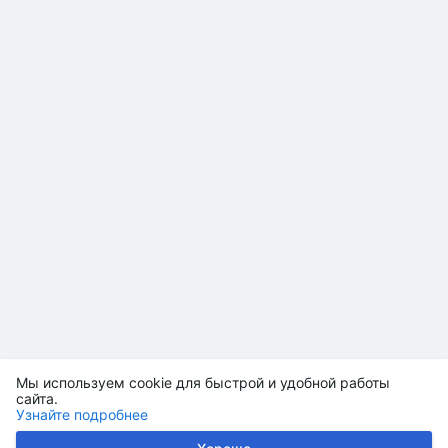
Мы используем cookie для быстрой и удобной работы
сайта.
Узнайте подробнее