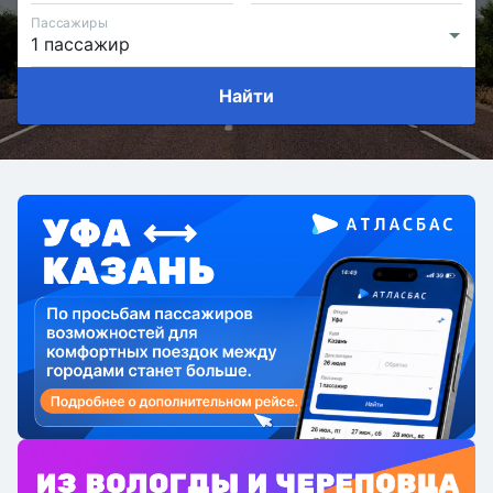
Пассажиры
Найти