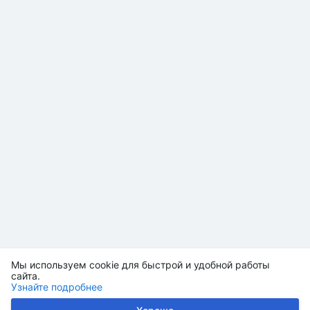
Мы используем cookie для быстрой и удобной работы
сайта.
Узнайте подробнее