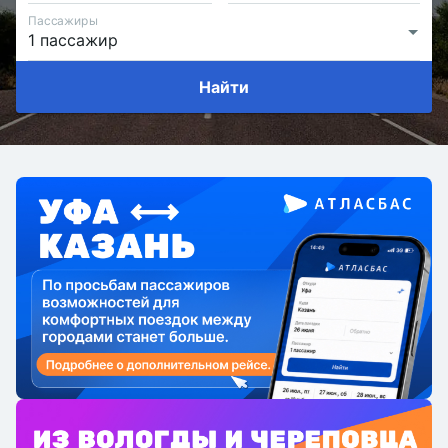
Пассажиры
Найти