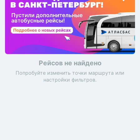
Рейсов не найдено
Попробуйте изменить точки маршрута или
настройки фильтров.