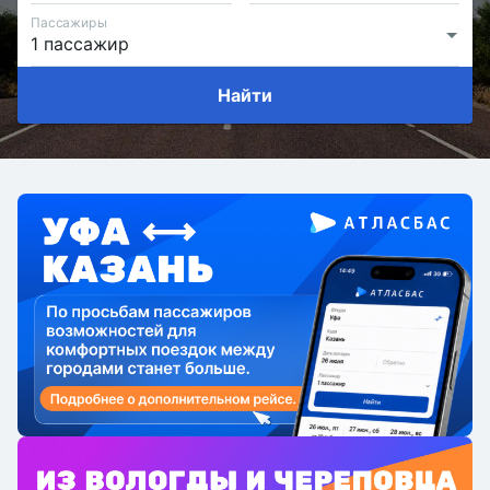
Пассажиры
Найти