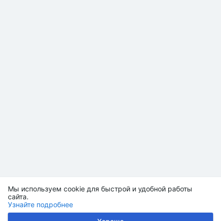
Мы используем cookie для быстрой и удобной работы
сайта.
Узнайте подробнее