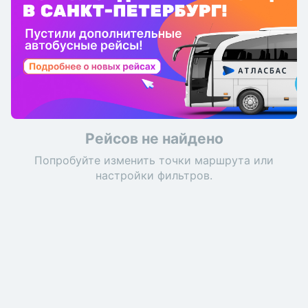
Рейсов не найдено
Попробуйте изменить точки маршрута или
настройки фильтров.