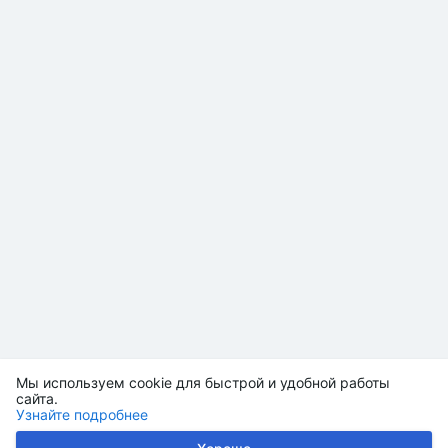
Мы используем cookie для быстрой и удобной работы
сайта.
Узнайте подробнее