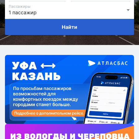
Пассажиры
Найти