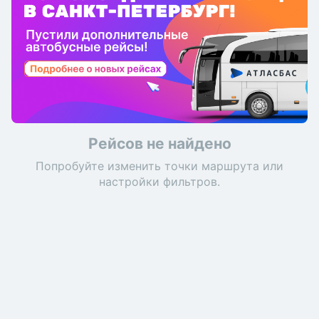
Рейсов не найдено
Попробуйте изменить точки маршрута или
настройки фильтров.