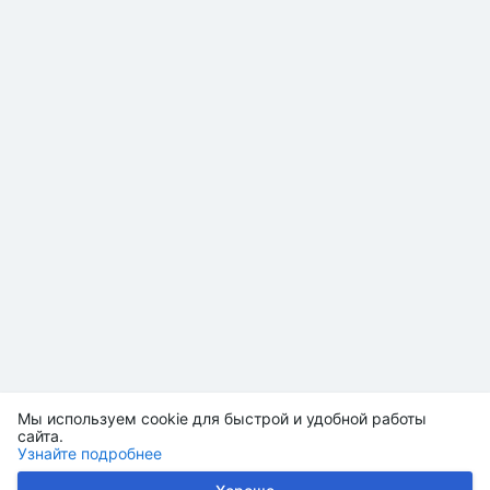
Мы используем cookie для быстрой и удобной работы
сайта.
Узнайте подробнее