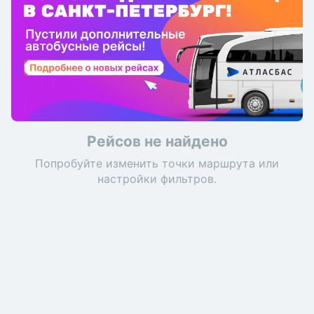
Рейсов не найдено
Попробуйте изменить точки маршрута или
настройки фильтров.