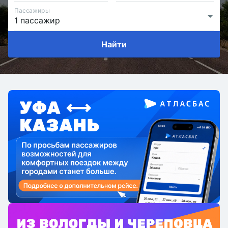
Пассажиры
Найти