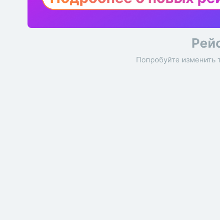
Рей
Попробуйте изменить 