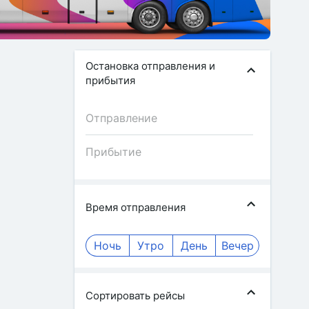
Остановка отправления и
прибытия
Время отправления
Ночь
Утро
День
Вечер
Сортировать рейсы