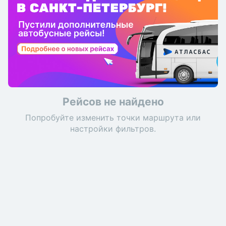
Рейсов не найдено
Попробуйте изменить точки маршрута или
настройки фильтров.