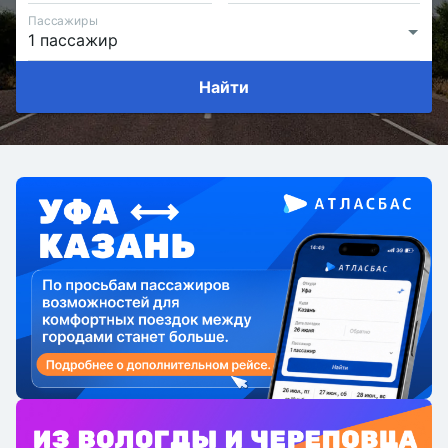
Пассажиры
Найти