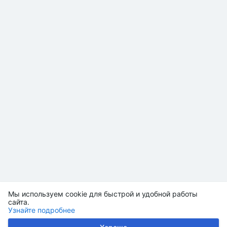
Мы используем cookie для быстрой и удобной работы
сайта.
Узнайте подробнее