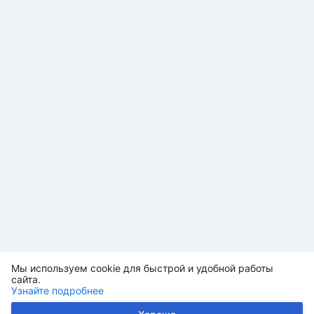
Мы используем cookie для быстрой и удобной работы
сайта.
Узнайте подробнее