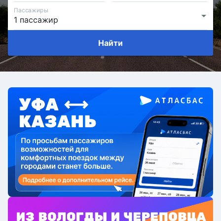
Пассажиры
Найти