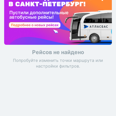
Рейсов не найдено
Попробуйте изменить точки маршрута или
настройки фильтров.