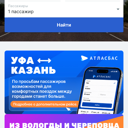
Пассажиры
Найти