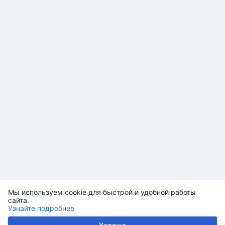
Мы используем cookie для быстрой и удобной работы
сайта.
Узнайте подробнее