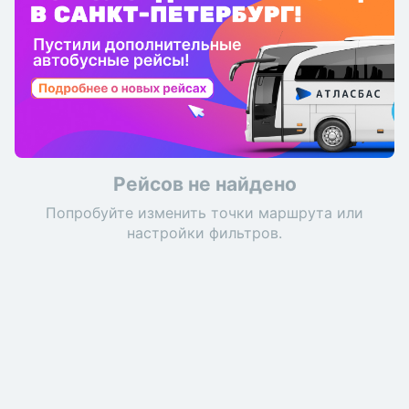
Рейсов не найдено
Попробуйте изменить точки маршрута или
настройки фильтров.